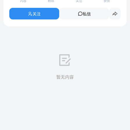
内容
粉丝
关注
获赞
关注
私信
暂无内容