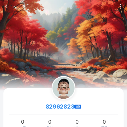
82962823
1级
0
0
0
0