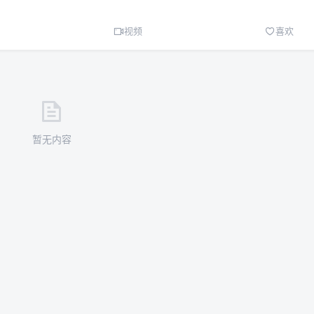
视频
喜欢
暂无内容