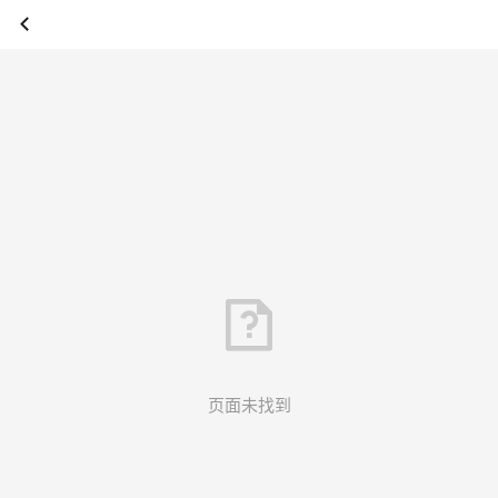
页面未找到